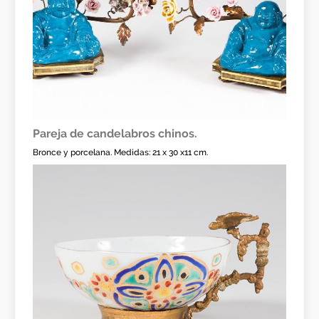
Pareja de candelabros chinos.
Bronce y porcelana. Medidas: 21 x 30 x11 cm.