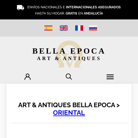
ENVÍOS NACIONALES E
INTERNACIONALES ASEGURADOS
HASTA SU HOGAR.
GRATIS
EN
ANDALUCÍA
BELLA EPOCA
ART & ANTIQUES
ART & ANTIQUES BELLA EPOCA >
ORIENTAL