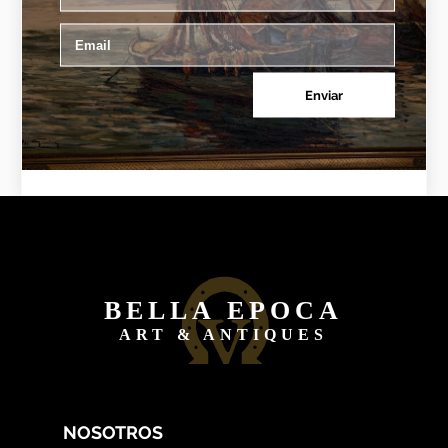
Enviar
BELLA EPOCA
ART & ANTIQUES
NOSOTROS