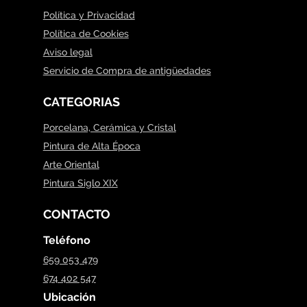
Política y Privacidad
Política de Cookies
Aviso legal
Servicio de Compra de antigüedades
CATEGORIAS
Porcelana, Cerámica y Cristal
Pintura de Alta Época
Arte Oriental
Pintura Siglo XIX
CONTACTO
Teléfono
659 053 479
674 402 547
Ubicación