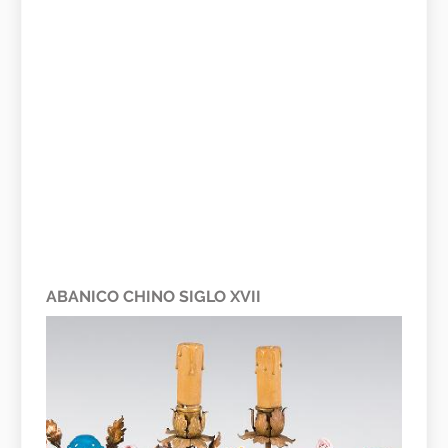
ABANICO CHINO SIGLO XVII