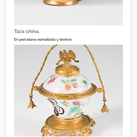
Taza china.
En porcelana esmaltada y bronce.